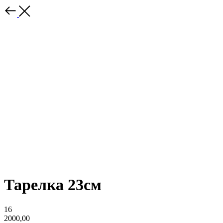
Тарелка 23см
16
2000,00