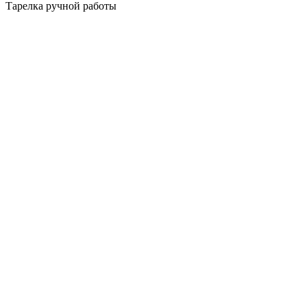
Тарелка ручной работы