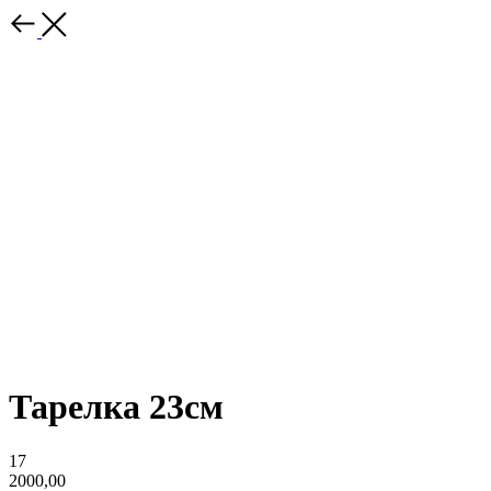
Тарелка 23см
17
2000,00