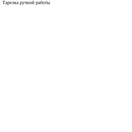
Тарелка ручной работы